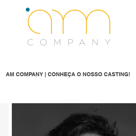
AM COMPANY | CONHEÇA O NOSSO CASTING!