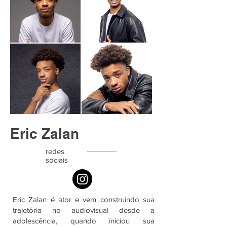
Eric Zalan
redes
sociais
Eric Zalan é ator e vem construindo sua
trajetória no audiovisual desde a
adolescência, quando iniciou sua