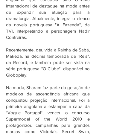
internacional de destaque na moda antes
de expandir sua atuação para a
dramaturgia. Atualmente, integra o elenco
da novela portuguesa "A Fazenda", da
TVI, interpretando a personagem Nadir
Contreiras.
Recentemente, deu vida à Rainha de Sabá,
Makeda, na décima temporada de "Reis",
da Record, e também pode ser vista na
série portuguesa "O Clube", disponível no
Globoplay.
Na moda, Sharam faz parte da geração de
modelos de ascendência africana que
conquistou projeção internacional. Foi a
primeira angolana a estampar a capa da
*Vogue Portugal*, venceu o concurso
Supermodel of the World 2010 e
protagonizou campanhas para grandes
marcas como Victoria's Secret Swim,