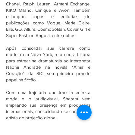
Chanel, Ralph Lauren, Armani Exchange,
KIKO Milano, Clinique e Avon. Também
estampou capas e editoriais de
publicações como Vogue, Marie Claire,
Elle, GQ, Allure, Cosmopolitan, Cover Girl e
Super Fashion Angola, entre outras.
Após consolidar sua carreira como
modelo em Nova York, retornou a Lisboa
para estrear na dramaturgia ao interpretar
Naomi Andrade na novela "Alma e
Coração", da SIC, seu primeiro grande
papel na ficção.
Com uma trajetória que transita entre a
moda e o audiovisual, Sharam vem
ampliando sua presença em produções
internacionais, consolidando-se como uma
artista de projeção global.